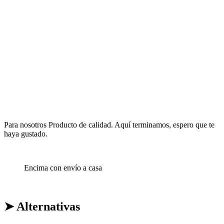
Para nosotros Producto de calidad. Aquí terminamos, espero que te
haya gustado.
Encima con envío a casa
➤ Alternativas