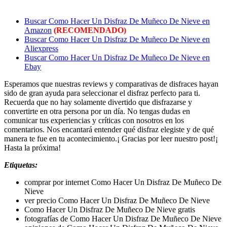
Buscar Como Hacer Un Disfraz De Muñeco De Nieve en
Amazon
(RECOMENDADO)
Buscar Como Hacer Un Disfraz De Muñeco De Nieve en
Aliexpress
Buscar Como Hacer Un Disfraz De Muñeco De Nieve en
Ebay
Esperamos que nuestras reviews y comparativas de disfraces hayan
sido de gran ayuda para seleccionar el disfraz perfecto para ti.
Recuerda que no hay solamente divertido que disfrazarse y
convertirte en otra persona por un día. No tengas dudas en
comunicar tus experiencias y críticas con nosotros en los
comentarios. Nos encantará entender qué disfraz elegiste y de qué
manera te fue en tu acontecimiento.¡ Gracias por leer nuestro post!¡
Hasta la próxima!
Etiquetas:
comprar por internet Como Hacer Un Disfraz De Muñeco De
Nieve
ver precio Como Hacer Un Disfraz De Muñeco De Nieve
Como Hacer Un Disfraz De Muñeco De Nieve gratis
fotografías de Como Hacer Un Disfraz De Muñeco De Nieve