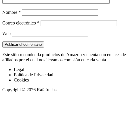
Nombre
*
Correo electrónico
*
Web
Este sitio recomienda productos de Amazon y cuenta con enlaces de
afiliados por el cual nos llevamos comisión en cada venta.
Legal
Política de Privacidad
Cookies
Copyright © 2026 Rafafreitas