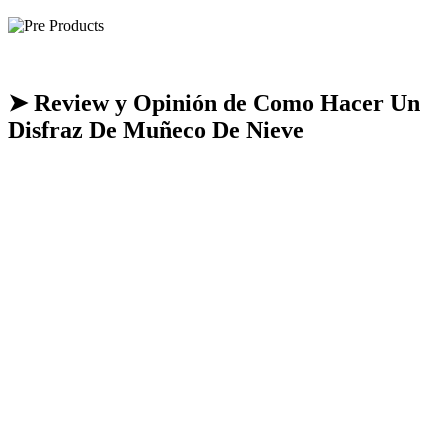
➤ Review y Opinión de Como Hacer Un
Disfraz De Muñeco De Nieve