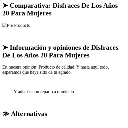
➤ Comparativa: Disfraces De Los Años
20 Para Mujeres
➤ Información y opiniones de Disfraces
De Los Años 20 Para Mujeres
En nuestra opinión: Producto de calidad. Y hasta aquí todo,
esperamos que haya sido de tu agrado.
Y además con reparto a domicilio
≫ Alternativas