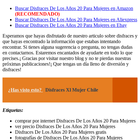
Buscar Disfraces De Los Años 20 Para Mujeres en Amazon
(RECOMENDADO)
Buscar Disfraces De Los Años 20 Para Mujeres en Aliexpress
Buscar Disfraces De Los Años 20 Para Mujeres en Ebay
Esperamos que hayas disfrutado de nuestro articulo sobre disfraces y
que hayas encontrado la información que estabas intentando
encontrar. Si tienes alguna sugerencia o pregunta, no tengas dudas
en contactarnos. Estaremos encantados de ayudarte en todo lo que
precises.¡ Gracias por visitar nuestro blog y no te pierdas nuestras
próximas publicaciones!¡ Que tengas un día lleno de diversión y
disfraces!
¿Has visto esto?
Disfraces Xl Mujer Chile
Etiquetas:
comprar por internet Disfraces De Los Años 20 Para Mujeres
ver precio Disfraces De Los Años 20 Para Mujeres
Disfraces De Los Años 20 Para Mujeres gratis
fotografías de Disfraces De Los Años 20 Para Mujeres