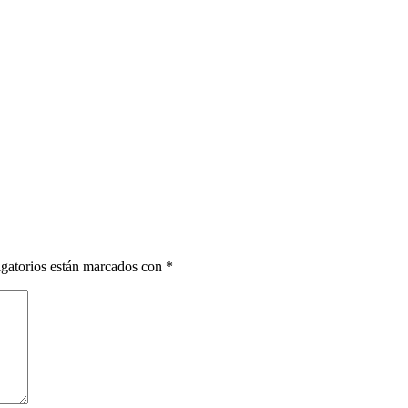
gatorios están marcados con
*