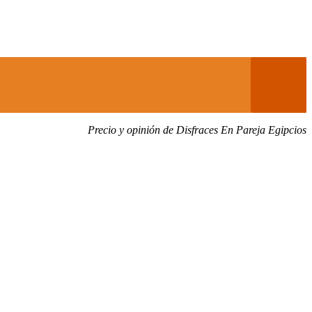
Precio y opinión de Disfraces En Pareja Egipcios