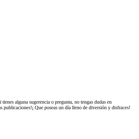
 tienes alguna sugerencia o pregunta, no tengas dudas en
s publicaciones!¡ Que poseas un día lleno de diversión y disfraces!