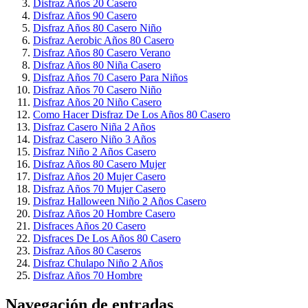
Disfraz Años 20 Casero
Disfraz Años 90 Casero
Disfraz Años 80 Casero Niño
Disfraz Aerobic Años 80 Casero
Disfraz Años 80 Casero Verano
Disfraz Años 80 Niña Casero
Disfraz Años 70 Casero Para Niños
Disfraz Años 70 Casero Niño
Disfraz Años 20 Niño Casero
Como Hacer Disfraz De Los Años 80 Casero
Disfraz Casero Niña 2 Años
Disfraz Casero Niño 3 Años
Disfraz Niño 2 Años Casero
Disfraz Años 80 Casero Mujer
Disfraz Años 20 Mujer Casero
Disfraz Años 70 Mujer Casero
Disfraz Halloween Niño 2 Años Casero
Disfraz Años 20 Hombre Casero
Disfraces Años 20 Casero
Disfraces De Los Años 80 Casero
Disfraz Años 80 Caseros
Disfraz Chulapo Niño 2 Años
Disfraz Años 70 Hombre
Navegación de entradas