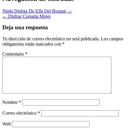
Ninfa Disfraz De Elfa Del Bosque →
← Disfraz Corsaria Mujer
Deja una respuesta
Tu dirección de correo electrónico no será publicada.
Los campos
obligatorios están marcados con
*
Comentario
*
Nombre
*
Correo electrónico
*
Web