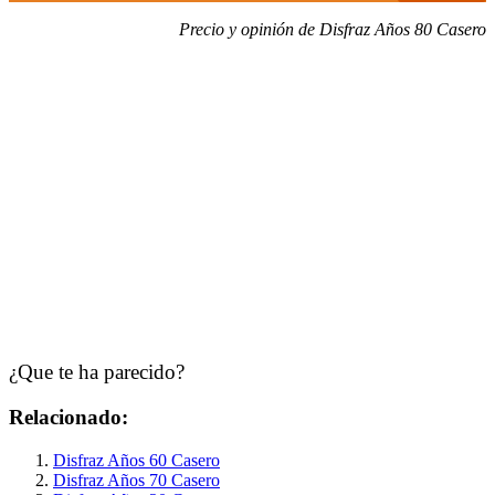
Precio y opinión de Disfraz Años 80 Casero
¿Que te ha parecido?
Relacionado:
Disfraz Años 60 Casero
Disfraz Años 70 Casero