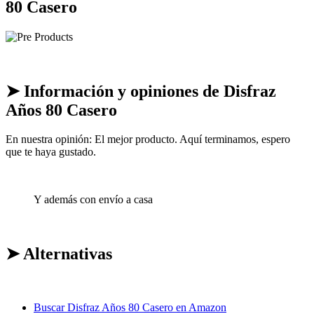
80 Casero
➤ Información y opiniones de Disfraz
Años 80 Casero
En nuestra opinión: El mejor producto. Aquí terminamos, espero
que te haya gustado.
Y además con envío a casa
➤ Alternativas
Buscar Disfraz Años 80 Casero en Amazon