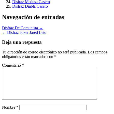
Disfraz Medusa Casero
Disfraz Diabla Casero
Navegación de entradas
Disfraz De Comunista →
← Disfraz Joker Jared Leto
Deja una respuesta
Tu dirección de correo electrónico no será publicada.
Los campos
obligatorios están marcados con
*
Comentario
*
Nombre
*