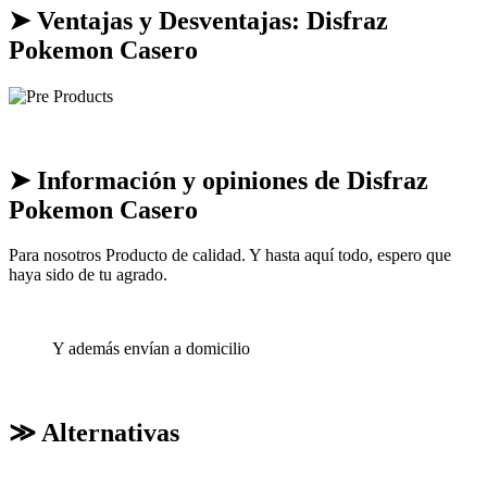
➤ Ventajas y Desventajas: Disfraz
Pokemon Casero
➤ Información y opiniones de Disfraz
Pokemon Casero
Para nosotros Producto de calidad. Y hasta aquí todo, espero que
haya sido de tu agrado.
Y además envían a domicilio
≫ Alternativas