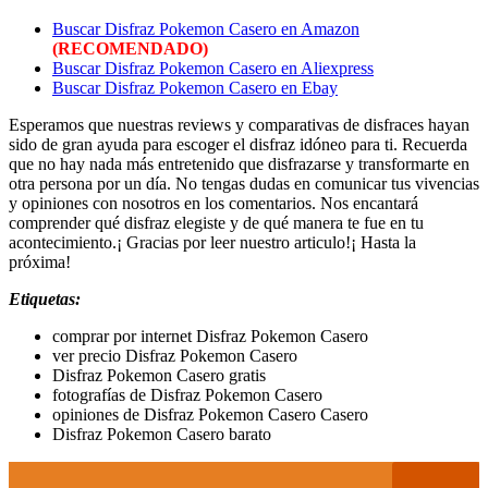
Buscar Disfraz Pokemon Casero en Amazon
(RECOMENDADO)
Buscar Disfraz Pokemon Casero en Aliexpress
Buscar Disfraz Pokemon Casero en Ebay
Esperamos que nuestras reviews y comparativas de disfraces hayan
sido de gran ayuda para escoger el disfraz idóneo para ti. Recuerda
que no hay nada más entretenido que disfrazarse y transformarte en
otra persona por un día. No tengas dudas en comunicar tus vivencias
y opiniones con nosotros en los comentarios. Nos encantará
comprender qué disfraz elegiste y de qué manera te fue en tu
acontecimiento.¡ Gracias por leer nuestro articulo!¡ Hasta la
próxima!
Etiquetas:
comprar por internet Disfraz Pokemon Casero
ver precio Disfraz Pokemon Casero
Disfraz Pokemon Casero gratis
fotografías de Disfraz Pokemon Casero
opiniones de Disfraz Pokemon Casero Casero
Disfraz Pokemon Casero barato